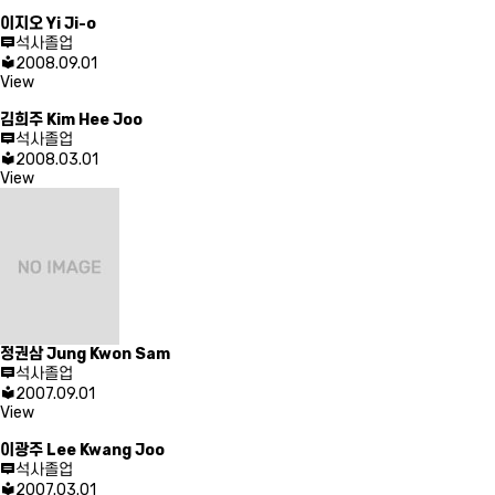
이지오
Yi Ji-o
석사졸업
2008.09.01
View
김희주
Kim Hee Joo
석사졸업
2008.03.01
View
정권삼
Jung Kwon Sam
석사졸업
2007.09.01
View
이광주
Lee Kwang Joo
석사졸업
2007.03.01