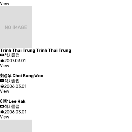
View
Trinh Thai Trung
Trinh Thai Trung
석사졸업
2007.03.01
View
최성우
Choi Sung Woo
석사졸업
2006.03.01
View
이학
Lee Hak
석사졸업
2006.03.01
View