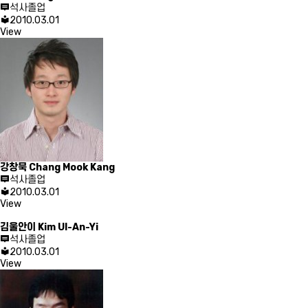
석사졸업
2010.03.01
View
강창묵
Chang Mook Kang
석사졸업
2010.03.01
View
김울안이
Kim Ul-An-Yi
석사졸업
2010.03.01
View