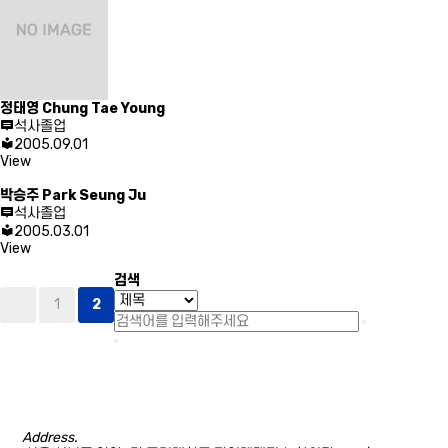
정태영
Chung Tae Young
석사졸업
2005.09.01
View
박승주
Park Seung Ju
석사졸업
2005.03.01
View
검색
1
2
Address.